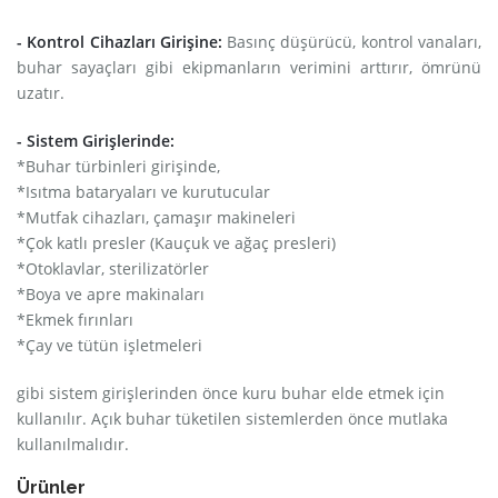
- Kontrol Cihazları Girişine:
Basınç düşürücü, kontrol vanaları,
buhar sayaçları gibi ekipmanların verimini arttırır, ömrünü
uzatır.
- Sistem Girişlerinde:
*Buhar türbinleri girişinde,
*Isıtma bataryaları ve kurutucular
*Mutfak cihazları, çamaşır makineleri
*Çok katlı presler (Kauçuk ve ağaç presleri)
*Otoklavlar, sterilizatörler
*Boya ve apre makinaları
*Ekmek fırınları
*Çay ve tütün işletmeleri
gibi sistem girişlerinden önce kuru buhar elde etmek için
kullanılır. Açık buhar tüketilen sistemlerden önce mutlaka
kullanılmalıdır.
Ürünler