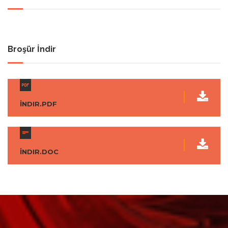
Broşür İndir
İNDIR.PDF
İNDIR.DOC