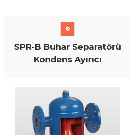
SPR-B Buhar Separatörü
Kondens Ayırıcı